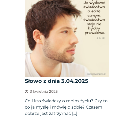
Słowo z dnia 3.04.2025
3 kwietnia 2025
Co i kto świadczy o moim życiu? Czy to,
co ja myślę i mówię o sobie? Czasem
dobrze jest zatrzymać […]