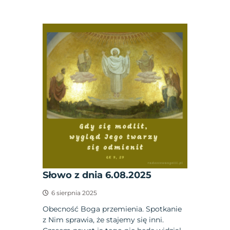
Słowo z dnia 6.08.2025
6 sierpnia 2025
Obecność Boga przemienia. Spotkanie
z Nim sprawia, że stajemy się inni.