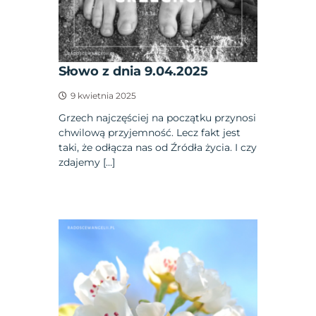
Słowo z dnia 9.04.2025
9 kwietnia 2025
Grzech najczęściej na początku przynosi
chwilową przyjemność. Lecz fakt jest
taki, że odłącza nas od Źródła życia. I czy
zdajemy […]