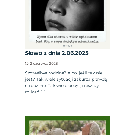
Słowo z dnia 2.06.2025
2 czerwca 2025
Szczęśliwa rodzina? A co, jeśli tak nie
jest? Tak wiele sytuacji zaburza prawdę
o rodzinie. Tak wiele decyzji niszczy
miłość […]