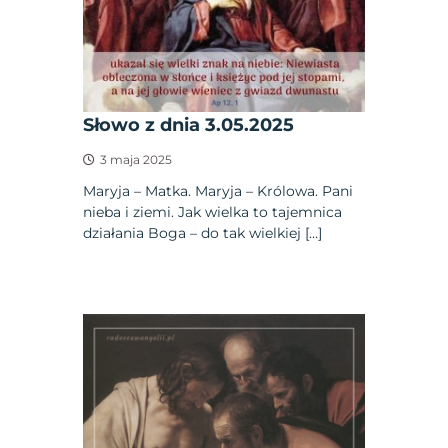
Słowo z dnia 3.05.2025
3 maja 2025
Maryja – Matka. Maryja – Królowa. Pani
nieba i ziemi. Jak wielka to tajemnica
działania Boga – do tak wielkiej […]