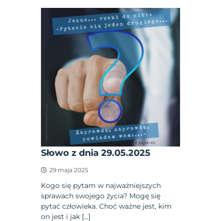
Słowo z dnia 29.05.2025
29 maja 2025
Kogo się pytam w najważniejszych
sprawach swojego życia? Mogę się
pytać człowieka. Choć ważne jest, kim
on jest i jak […]