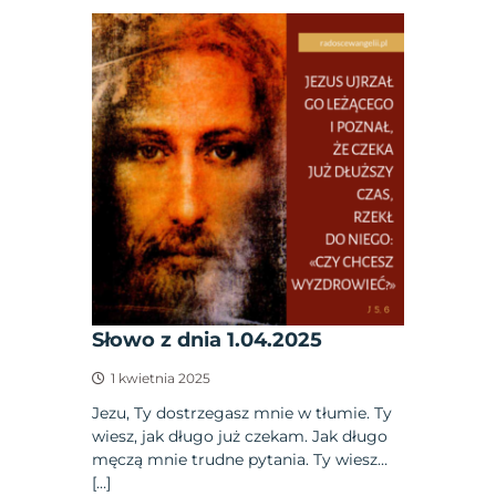
Słowo z dnia 1.04.2025
1 kwietnia 2025
Jezu, Ty dostrzegasz mnie w tłumie. Ty
wiesz, jak długo już czekam. Jak długo
męczą mnie trudne pytania. Ty wiesz…
[…]