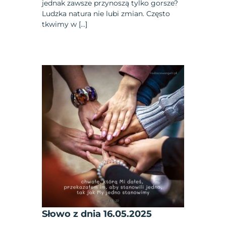
jednak zawsze przynoszą tylko gorsze?
Ludzka natura nie lubi zmian. Często
tkwimy w […]
Słowo z dnia 16.05.2025