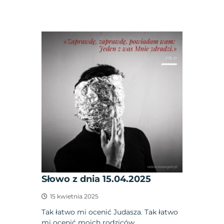
Słowo z dnia 15.04.2025
15 kwietnia 2025
Tak łatwo mi ocenić Judasza. Tak łatwo
mi ocenić moich rodziców,