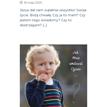
16 maja 2025
Jezus dał nam zupełnie wszystko! Swoje
życie. Bożą chwałę. Czy ja to mam? Czy
jestem tego świadomy? Czy to
dostrzegam? […]