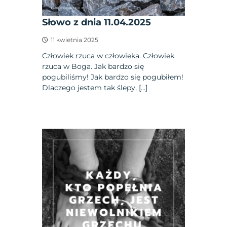
Słowo z dnia 11.04.2025
11 kwietnia 2025
Człowiek rzuca w człowieka. Człowiek
rzuca w Boga. Jak bardzo się
pogubiliśmy! Jak bardzo się pogubiłem!
Dlaczego jestem tak ślepy, […]