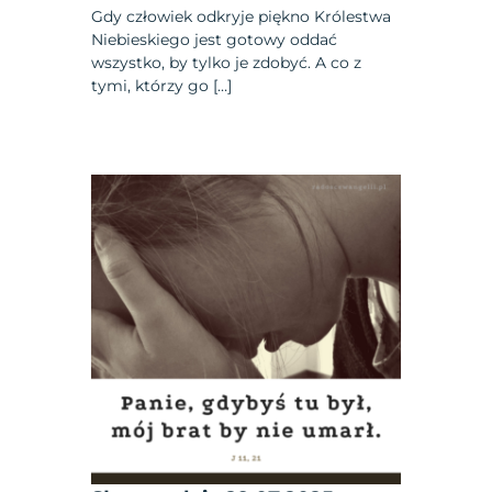
Gdy człowiek odkryje piękno Królestwa
Niebieskiego jest gotowy oddać
wszystko, by tylko je zdobyć. A co z
tymi, którzy go […]