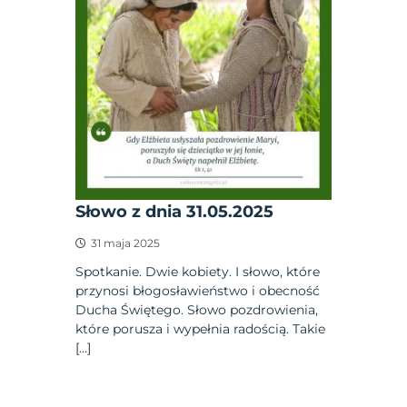
Słowo z dnia 31.05.2025
31 maja 2025
Spotkanie. Dwie kobiety. I słowo, które
przynosi błogosławieństwo i obecność
Ducha Świętego. Słowo pozdrowienia,
które porusza i wypełnia radością. Takie
[…]