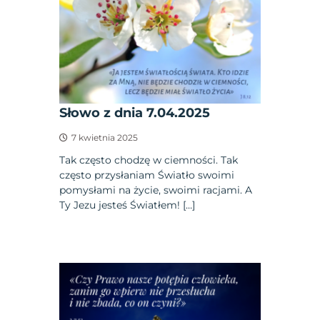
Słowo z dnia 7.04.2025
7 kwietnia 2025
Tak często chodzę w ciemności. Tak
często przysłaniam Światło swoimi
pomysłami na życie, swoimi racjami. A
Ty Jezu jesteś Światłem! […]