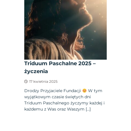
Triduum Paschalne 2025 –
życzenia
17 kwietnia 2025
Drodzy Przyjaciele Fundacji
W tym
wyjątkowym czasie świętych dni
Triduum Paschalnego życzymy każdej i
każdemu z Was oraz Waszym […]