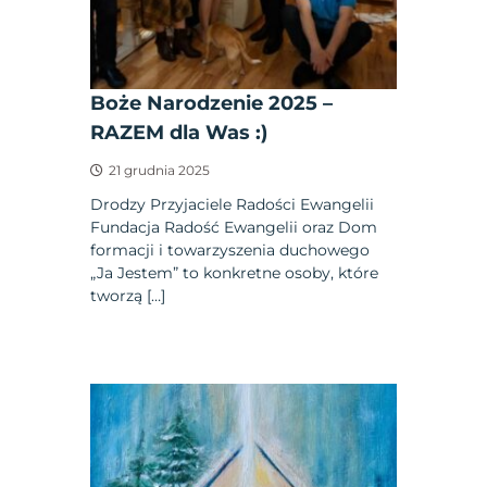
Boże Narodzenie 2025 –
RAZEM dla Was :)
21 grudnia 2025
Drodzy Przyjaciele Radości Ewangelii
Fundacja Radość Ewangelii oraz Dom
formacji i towarzyszenia duchowego
„Ja Jestem” to konkretne osoby, które
tworzą […]