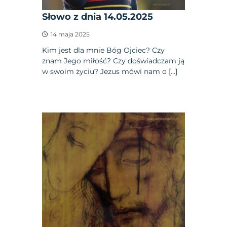
Słowo z dnia 14.05.2025
14 maja 2025
Kim jest dla mnie Bóg Ojciec? Czy
znam Jego miłość? Czy doświadczam ją
w swoim życiu? Jezus mówi nam o […]