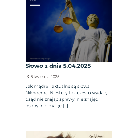
Słowo z dnia 5.04.2025
5 kwietnia 2025
Jak mądre i aktualne są słowa
Nikodema. Niestety tak często wydaję
osąd nie znając sprawy, nie znając
osoby, nie mając […]