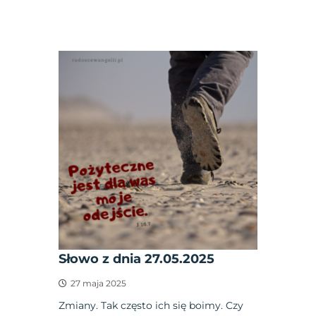
Słowo z dnia 27.05.2025
27 maja 2025
Zmiany. Tak często ich się boimy. Czy