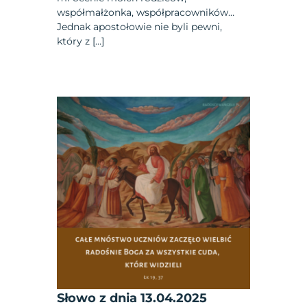
współmałżonka, współpracowników…
Jednak apostołowie nie byli pewni,
który z […]
Słowo z dnia 13.04.2025