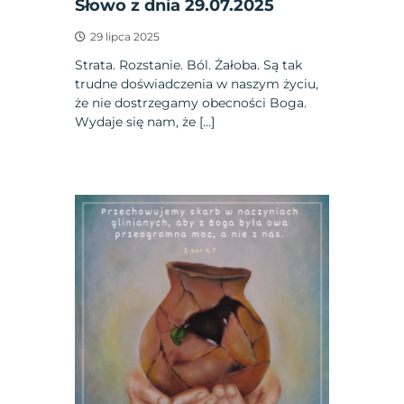
Słowo z dnia 29.07.2025
29 lipca 2025
Strata. Rozstanie. Ból. Żałoba. Są tak
trudne doświadczenia w naszym życiu,
że nie dostrzegamy obecności Boga.
Wydaje się nam, że […]