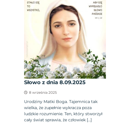
Słowo z dnia 8.09.2025
8 września 2025
Urodziny Matki Boga. Tajemnica tak
wielka, że zupełnie wykracza poza
ludzkie rozumienie. Ten, który stworzył
cały świat sprawia, że człowiek […]