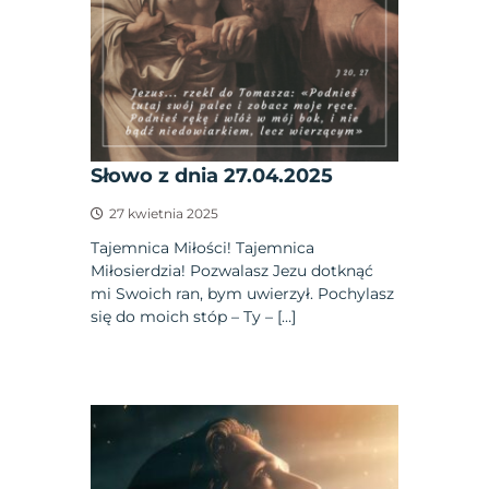
Słowo z dnia 27.04.2025
27 kwietnia 2025
Tajemnica Miłości! Tajemnica
Miłosierdzia! Pozwalasz Jezu dotknąć
mi Swoich ran, bym uwierzył. Pochylasz
się do moich stóp – Ty – […]