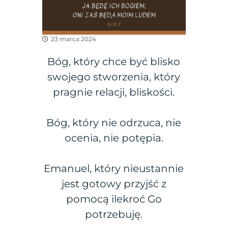
23 marca 2024
Bóg, który chce być blisko
swojego stworzenia, który
pragnie relacji, bliskości.
Bóg, który nie odrzuca, nie
ocenia, nie potępia.
Emanuel, który nieustannie
jest gotowy przyjść z
pomocą ilekroć Go
potrzebuję.