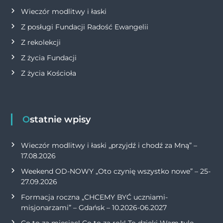
Wieczór modlitwy i łaski
Z posługi Fundacji Radość Ewangelii
Z rekolekcji
Z życia Fundacji
Z życia Kościoła
Ostatnie wpisy
Wieczór modlitwy i łaski „przyjdź i chodź za Mną” –
17.08.2026
Weekend OD-NOWY „Oto czynię wszystko nowe” – 25-
27.09.2026
Formacja roczna „CHCEMY BYĆ uczniami-
misjonarzami” – Gdańsk – 10.2026-06.2027