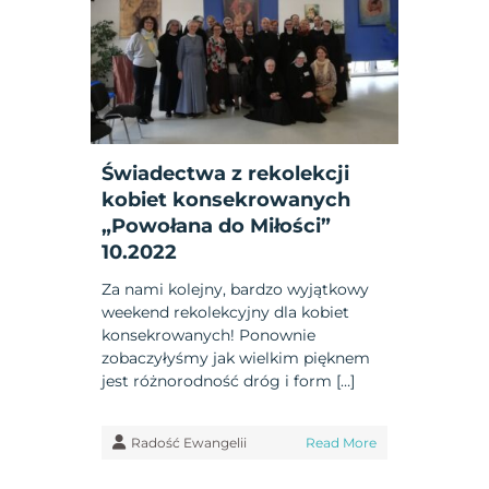
Świadectwa z rekolekcji
kobiet konsekrowanych
„Powołana do Miłości”
10.2022
Za nami kolejny, bardzo wyjątkowy
weekend rekolekcyjny dla kobiet
konsekrowanych! Ponownie
zobaczyłyśmy jak wielkim pięknem
jest różnorodność dróg i form […]
Radość Ewangelii
Read More