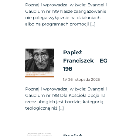
Poznaj i wprowadzaj w życie: Evangelii
Gaudium nr 199 Nasze zaangażowanie
nie polega wyłącznie na działaniach
albo na programach promocji […]
Papież
Franciszek – EG
198
26 listopada 2025
Poznaj i wprowadzaj w życie: Evangelii
Gaudium nr 198 Dla Kościoła opcja na
rzecz ubogich jest bardziej kategorią
teologiczną niż […]