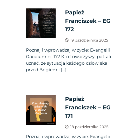
Papież
Franciszek – EG
172
19 października 2025
Poznaj i wprowadzaj w życie: Evangelii
Gaudium nr 172 Kto towarzyszy, potrafi
uznać, że sytuacja każdego człowieka
przed Bogiem i […]
Papież
Franciszek – EG
171
18 października 2025
Poznaj i wprowadzaj w życie: Evangelii