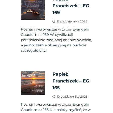
Franciszek – EG
169
12 października 2025
Poznaj i wprowadzaj w życie: Evangelii
Gaudium nr 169 W cywilizacji
paradoksalnie zranionej anonimowością,
a jednocześnie obsesyjnej na punkcie
szczegółów […]
Papież
Franciszek – EG
165
10 października 2025
Poznaj i wprowadzaj w życie: Evangelii
Gaudium nr 165 Nie należy myśleć, że w