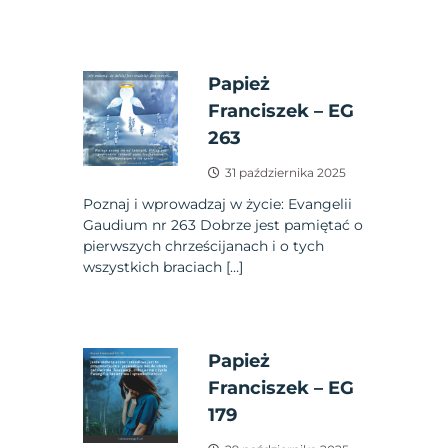
Papież
Franciszek – EG
263
31 października 2025
Poznaj i wprowadzaj w życie: Evangelii
Gaudium nr 263 Dobrze jest pamiętać o
pierwszych chrześcijanach i o tych
wszystkich braciach […]
Papież
Franciszek – EG
179