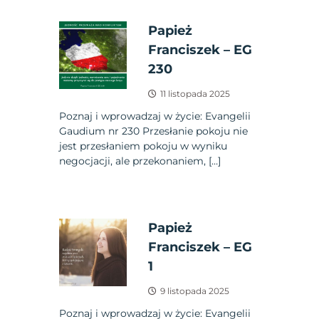
Papież
Franciszek – EG
230
11 listopada 2025
Poznaj i wprowadzaj w życie: Evangelii
Gaudium nr 230 Przesłanie pokoju nie
jest przesłaniem pokoju w wyniku
negocjacji, ale przekonaniem, […]
Papież
Franciszek – EG
1
9 listopada 2025
Poznaj i wprowadzaj w życie: Evangelii