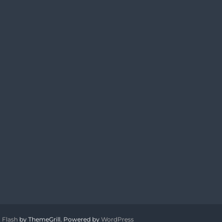
:
Flash
by ThemeGrill. Powered by
WordPress