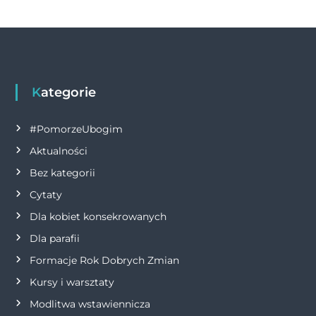
Kategorie
#PomorzeUbogim
Aktualności
Bez kategorii
Cytaty
Dla kobiet konsekrowanych
Dla parafii
Formacje Rok Dobrych Zmian
Kursy i warsztaty
Modlitwa wstawiennicza