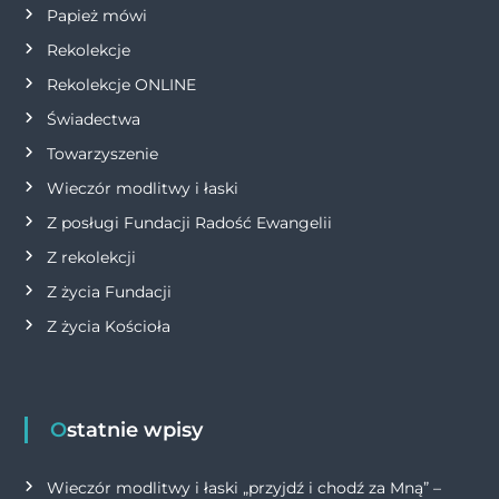
Papież mówi
Rekolekcje
Rekolekcje ONLINE
Świadectwa
Towarzyszenie
Wieczór modlitwy i łaski
Z posługi Fundacji Radość Ewangelii
Z rekolekcji
Z życia Fundacji
Z życia Kościoła
Ostatnie wpisy
Wieczór modlitwy i łaski „przyjdź i chodź za Mną” –