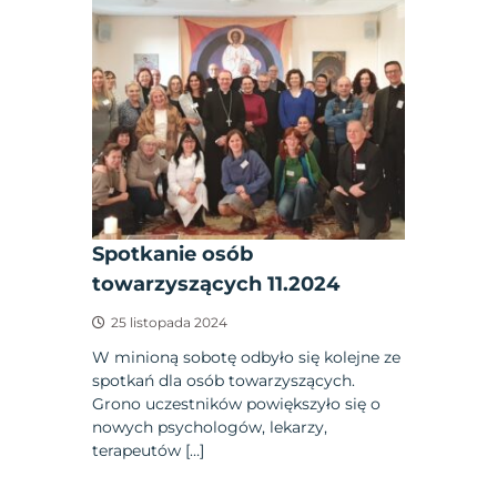
Spotkanie osób
towarzyszących 11.2024
25 listopada 2024
W minioną sobotę odbyło się kolejne ze
spotkań dla osób towarzyszących.
Grono uczestników powiększyło się o
nowych psychologów, lekarzy,
terapeutów […]