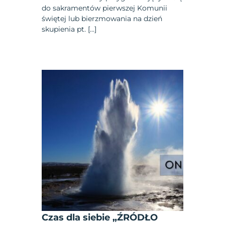
do sakramentów pierwszej Komunii
świętej lub bierzmowania na dzień
skupienia pt. […]
Czas dla siebie „ŹRÓDŁO