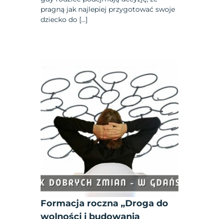
pragną jak najlepiej przygotować swoje
dziecko do […]
Formacja roczna „Droga do
wolności i budowania