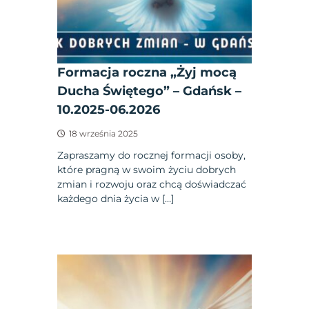
Formacja roczna „Żyj mocą
Ducha Świętego” – Gdańsk –
10.2025-06.2026
18 września 2025
Zapraszamy do rocznej formacji osoby,
które pragną w swoim życiu dobrych
zmian i rozwoju oraz chcą doświadczać
każdego dnia życia w […]