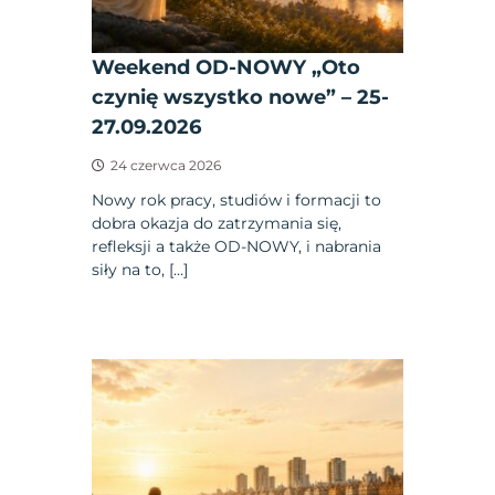
Weekend OD-NOWY „Oto
czynię wszystko nowe” – 25-
27.09.2026
24 czerwca 2026
Nowy rok pracy, studiów i formacji to
dobra okazja do zatrzymania się,
refleksji a także OD-NOWY, i nabrania
siły na to, […]