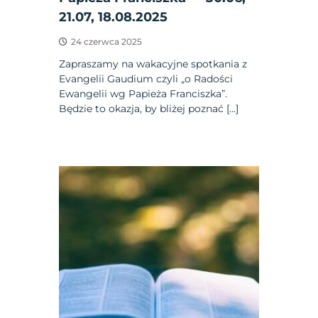
21.07, 18.08.2025
24 czerwca 2025
Zapraszamy na wakacyjne spotkania z
Evangelii Gaudium czyli „o Radości
Ewangelii wg Papieża Franciszka”.
Będzie to okazja, by bliżej poznać […]