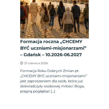
Formacja roczna „CHCEMY
BYĆ uczniami-misjonarzami”
– Gdańsk – 10.2026-06.2027
21 czerwca 2026
Formacja Roku Dobrych Zmian pt.
„CHCEMY BYĆ uczniami-misjonarzami”
jest zaproszeniem dla osób, które już
doświadczyły osobowej miłości Boga,
pragną pogłębiać […]