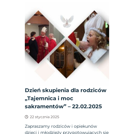
Dzień skupienia dla rodziców
„Tajemnica i moc
sakramentów” – 22.02.2025
22 stycznia 2025
Zapraszamy rodziców i opiekunów
dzieci i młodzieży przygotowujących się