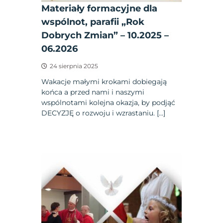
Materiały formacyjne dla
wspólnot, parafii „Rok
Dobrych Zmian” – 10.2025 –
06.2026
24 sierpnia 2025
Wakacje małymi krokami dobiegają
końca a przed nami i naszymi
wspólnotami kolejna okazja, by podjąć
DECYZJĘ o rozwoju i wzrastaniu. […]