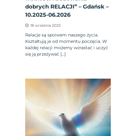
dobrych RELACJI” – Gdańsk –
10.2025-06.2026
18 września 2025
Relacje są spoiwem naszego życia.
Kształtują je od momentu poczęcia. W
każdej relacji możemy wzrastać i uczyć
się ją przeżywać […]