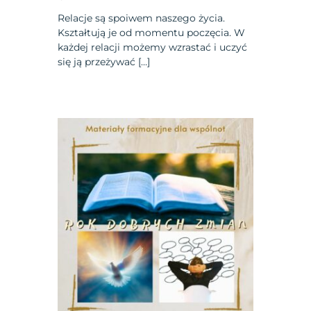
Relacje są spoiwem naszego życia.
Kształtują je od momentu poczęcia. W
każdej relacji możemy wzrastać i uczyć
się ją przeżywać […]