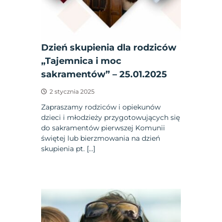
Dzień skupienia dla rodziców
„Tajemnica i moc
sakramentów” – 25.01.2025
2 stycznia 2025
Zapraszamy rodziców i opiekunów
dzieci i młodzieży przygotowujących się
do sakramentów pierwszej Komunii
świętej lub bierzmowania na dzień
skupienia pt. […]