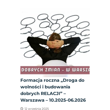
Formacja roczna „Droga do
wolności i budowania
dobrych RELACJI” –
Warszawa – 10.2025-06.2026
12 września 2025