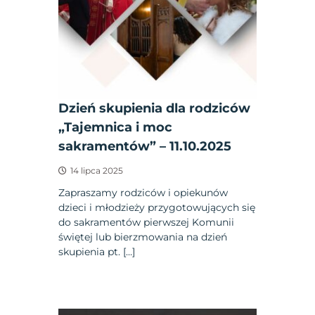
Dzień skupienia dla rodziców
„Tajemnica i moc
sakramentów” – 11.10.2025
14 lipca 2025
Zapraszamy rodziców i opiekunów
dzieci i młodzieży przygotowujących się
do sakramentów pierwszej Komunii
świętej lub bierzmowania na dzień
skupienia pt. […]