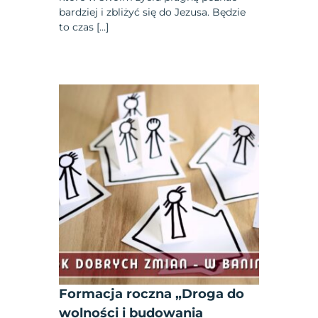
bardziej i zbliżyć się do Jezusa. Będzie
to czas […]
Formacja roczna „Droga do
wolności i budowania