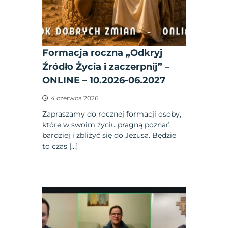
Formacja roczna „Odkryj
Źródło Życia i zaczerpnij” –
ONLINE – 10.2026-06.2027
4 czerwca 2026
Zapraszamy do rocznej formacji osoby,
które w swoim życiu pragną poznać
bardziej i zbliżyć się do Jezusa. Będzie
to czas […]