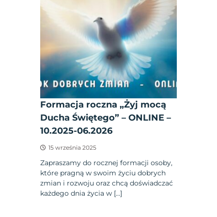
Formacja roczna „Żyj mocą
Ducha Świętego” – ONLINE –
10.2025-06.2026
15 września 2025
Zapraszamy do rocznej formacji osoby,
które pragną w swoim życiu dobrych
zmian i rozwoju oraz chcą doświadczać
każdego dnia życia w […]