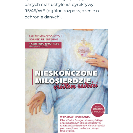
danych oraz uchylenia dyrektywy
95/46/WE (ogólne rozporządzenie o
ochronie danych).