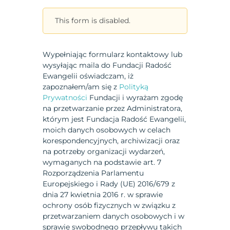
This form is disabled.
Wypełniając formularz kontaktowy lub
wysyłając maila do Fundacji Radość
Ewangelii oświadczam, iż
zapoznałem/am się z
Polityką
Prywatności
Fundacji i wyrażam zgodę
na przetwarzanie przez Administratora,
którym jest Fundacja Radość Ewangelii,
moich danych osobowych w celach
korespondencyjnych, archiwizacji oraz
na potrzeby organizacji wydarzeń,
wymaganych na podstawie art. 7
Rozporządzenia Parlamentu
Europejskiego i Rady (UE) 2016/679 z
dnia 27 kwietnia 2016 r. w sprawie
ochrony osób fizycznych w związku z
przetwarzaniem danych osobowych i w
sprawie swobodnego przepływu takich