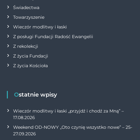
Świadectwa
Towarzyszenie
Wieczór modlitwy i łaski
Z posługi Fundacji Radość Ewangelii
Z rekolekcji
Z życia Fundacji
Z życia Kościoła
Ostatnie wpisy
Wieczór modlitwy i łaski „przyjdź i chodź za Mną” –
17.08.2026
Weekend OD-NOWY „Oto czynię wszystko nowe” – 25-
27.09.2026