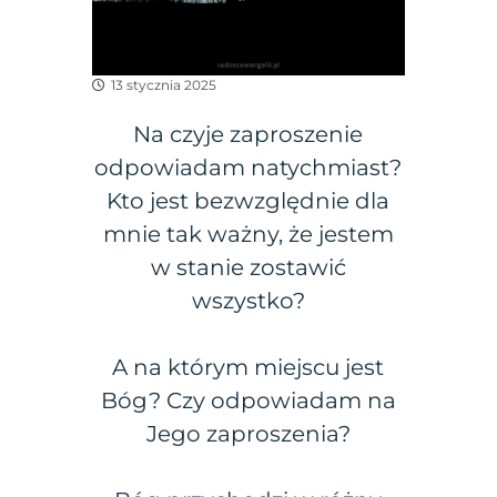
13 stycznia 2025
Na czyje zaproszenie
odpowiadam natychmiast?
Kto jest bezwzględnie dla
mnie tak ważny, że jestem
w stanie zostawić
wszystko?
A na którym miejscu jest
Bóg? Czy odpowiadam na
Jego zaproszenia?