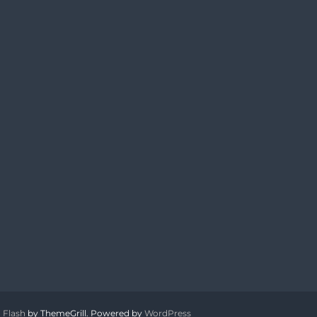
:
Flash
by ThemeGrill. Powered by
WordPress