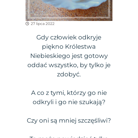
27 lipca 2022
Gdy człowiek odkryje
piękno Królestwa
Niebieskiego jest gotowy
oddać wszystko, by tylko je
zdobyć.
A co z tymi, którzy go nie
odkryli i go nie szukają?
Czy oni są mniej szczęśliwi?