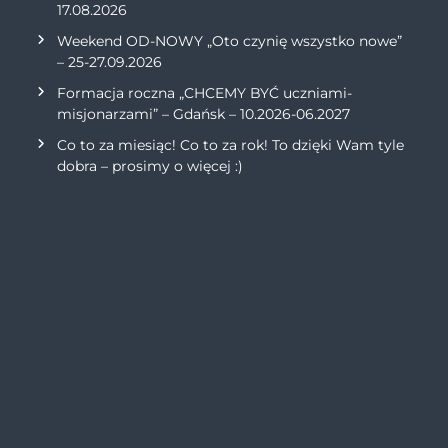
17.08.2026
Weekend OD-NOWY „Oto czynię wszystko nowe”
– 25-27.09.2026
Formacja roczna „CHCEMY BYĆ uczniami-
misjonarzami” – Gdańsk – 10.2026-06.2027
Co to za miesiąc! Co to za rok! To dzięki Wam tyle
dobra – prosimy o więcej :)