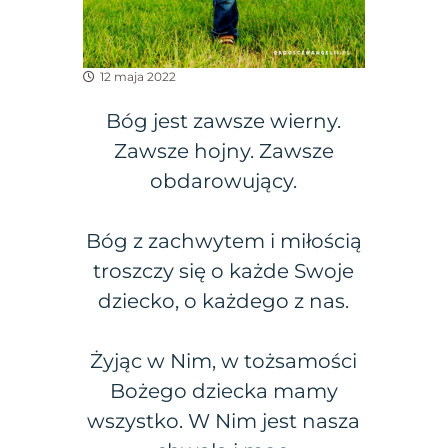
12 maja 2022
Bóg jest zawsze wierny.
Zawsze hojny. Zawsze
obdarowujący.
Bóg z zachwytem i miłością
troszczy się o każde Swoje
dziecko, o każdego z nas.
Żyjąc w Nim, w tożsamości
Bożego dziecka mamy
wszystko. W Nim jest nasza