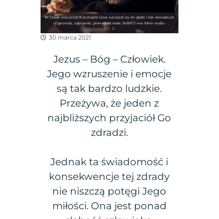
30 marca 2021
Jezus – Bóg – Człowiek.
Jego wzruszenie i emocje
są tak bardzo ludzkie.
Przeżywa, że jeden z
najbliższych przyjaciół Go
zdradzi.
Jednak ta świadomość i
konsekwencje tej zdrady
nie niszczą potęgi Jego
miłości. Ona jest ponad