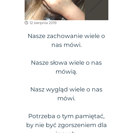
12 sierpnia 2019
Nasze zachowanie wiele o
nas mówi.
Nasze słowa wiele o nas
mówią.
Nasz wygląd wiele o nas
mówi.
Potrzeba o tym pamiętać,
by nie być zgorszeniem dla