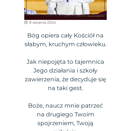
8 sierpnia 2024
Bóg opiera cały Kościół na
słabym, kruchym człowieku.
Jak niepojęta to tajemnica
Jego działania i szkoły
zawierzenia, że decyduje się
na taki gest.
Boże, naucz mnie patrzeć
na drugiego Twoim
spojrzeniem, Twoją