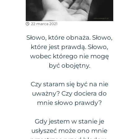
22 marca 2021
Słowo, które obnaża. Słowo,
które jest prawdą. Słowo,
wobec którego nie mogę
być obojętny.
Czy staram się być na nie
uważny? Czy dociera do
mnie słowo prawdy?
Gdy jestem w stanie je
usłyszeć może ono mnie