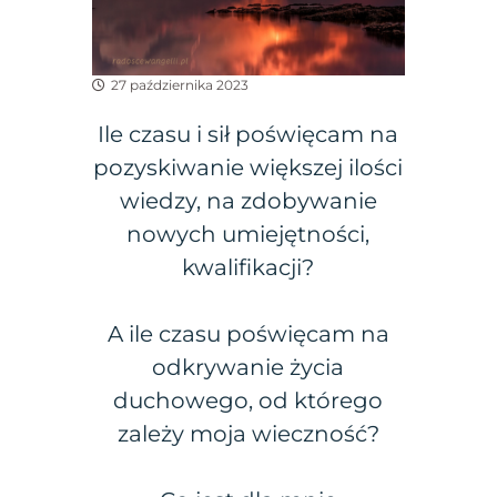
27 października 2023
Ile czasu i sił poświęcam na
pozyskiwanie większej ilości
wiedzy, na zdobywanie
nowych umiejętności,
kwalifikacji?
A ile czasu poświęcam na
odkrywanie życia
duchowego, od którego
zależy moja wieczność?