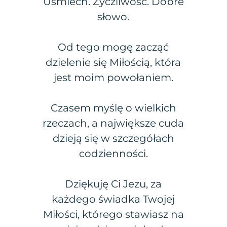
Uśmiech. Życzliwość. Dobre
słowo.
Od tego mogę zacząć
dzielenie się Miłością, która
jest moim powołaniem.
Czasem myślę o wielkich
rzeczach, a największe cuda
dzieją się w szczegółach
codzienności.
Dziękuję Ci Jezu, za
każdego świadka Twojej
Miłości, którego stawiasz na