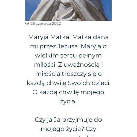
25 czerwca 2022
Maryja Matka. Matka dana
mi przez Jezusa. Maryja o
wielkim sercu pełnym
miłości. Z uważnością i
miłością troszczy się o
każdą chwilę Swoich dzieci.
O każdą chwilę mojego
życia.
Czy ja Ją przyjmuję do
mojego życia? Czy