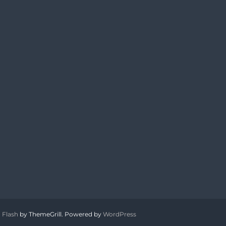
:
Flash
by ThemeGrill. Powered by
WordPress