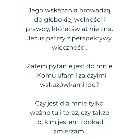
Jego wskazania prowadzą
do głębokiej wolności i
prawdy, której świat nie zna.
Jezus patrzy z perspektywy
wieczności.
Zatem pytanie jest do mnie
– Komu ufam i za czyimi
wskazówkami idę?
Czy jest dla mnie tylko
ważne tu i teraz, czy także
to, kim jestem i dokąd
zmierzam.