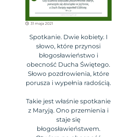
31 maja 2021
Spotkanie. Dwie kobiety. I
słowo, które przynosi
błogosławieństwo i
obecność Ducha Świętego.
Słowo pozdrowienia, które
porusza i wypełnia radością.
Takie jest właśnie spotkanie
z Maryją. Ono przemienia i
staje się
błogosławieństwem.