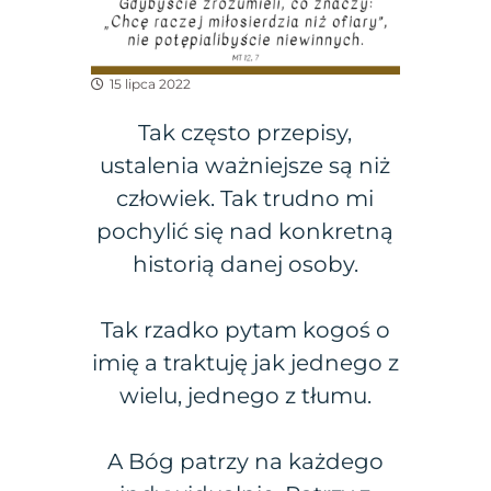
15 lipca 2022
Tak często przepisy,
ustalenia ważniejsze są niż
człowiek. Tak trudno mi
pochylić się nad konkretną
historią danej osoby.
Tak rzadko pytam kogoś o
imię a traktuję jak jednego z
wielu, jednego z tłumu.
A Bóg patrzy na każdego