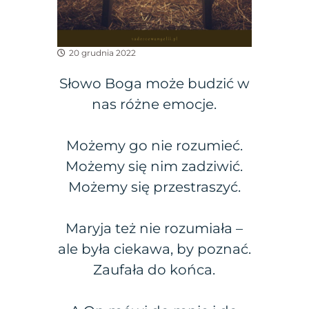
20 grudnia 2022
Słowo Boga może budzić w
nas różne emocje.
Możemy go nie rozumieć.
Możemy się nim zadziwić.
Możemy się przestraszyć.
Maryja też nie rozumiała –
ale była ciekawa, by poznać.
Zaufała do końca.