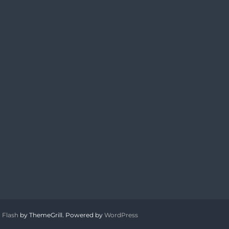
:
Flash
by ThemeGrill. Powered by
WordPress