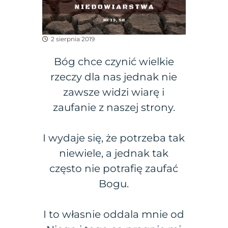
2 sierpnia 2019
Bóg chce czynić wielkie
rzeczy dla nas jednak nie
zawsze widzi wiarę i
zaufanie z naszej strony.
I wydaje się, że potrzeba tak
niewiele, a jednak tak
często nie potrafię zaufać
Bogu.
I to własnie oddala mnie od