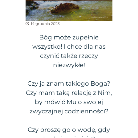
14 grudnia 2023
Bóg może zupełnie
wszystko! I chce dla nas
czynić także rzeczy
niezwykłe!
Czy ja znam takiego Boga?
Czy mam taką relację z Nim,
by mówić Mu o swojej
zwyczajnej codzienności?
Czy proszę go o wodę, gdy