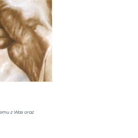
demu z Was oraz