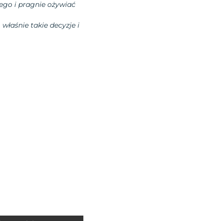
ego i pragnie ożywiać
 właśnie takie decyzje i