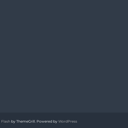
:
Flash
by ThemeGrill. Powered by
WordPress