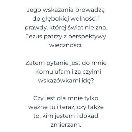
Jego wskazania prowadzą
do głębokiej wolności i
prawdy, której świat nie zna.
Jezus patrzy z perspektywy
wieczności.
Zatem pytanie jest do mnie
– Komu ufam i za czyimi
wskazówkami idę?
Czy jest dla mnie tylko
ważne tu i teraz, czy także
to, kim jestem i dokąd
zmierzam.