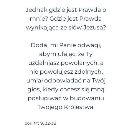
Jednak gdzie jest Prawda o
mnie? Gdzie jest Prawda
wynikająca ze słów Jezusa?
Dodaj mi Panie odwagi,
abym ufając, że Ty
uzdalniasz powołanych, a
nie powołujesz zdolnych,
umiał odpowiadać na Twój
głos, kiedy chcesz się mną
posługiwać w budowaniu
Twojego Królestwa.
por. Mt 9, 32-38