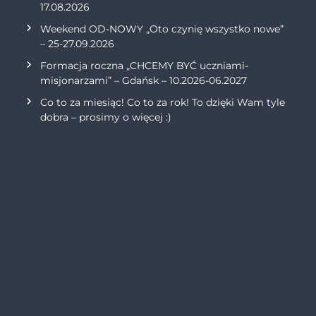
17.08.2026
Weekend OD-NOWY „Oto czynię wszystko nowe”
– 25-27.09.2026
Formacja roczna „CHCEMY BYĆ uczniami-
misjonarzami” – Gdańsk – 10.2026-06.2027
Co to za miesiąc! Co to za rok! To dzięki Wam tyle
dobra – prosimy o więcej :)