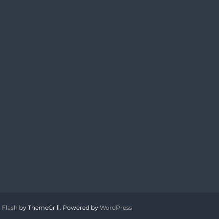
:
Flash
by ThemeGrill. Powered by
WordPress