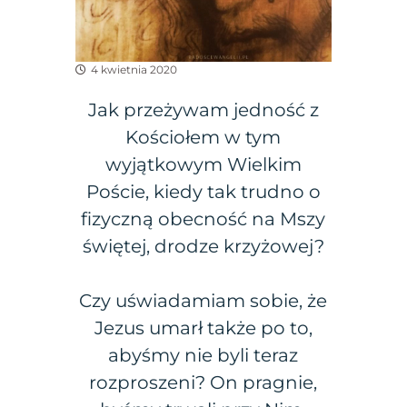
4 kwietnia 2020
Jak przeżywam jedność z
Kościołem w tym
wyjątkowym Wielkim
Poście, kiedy tak trudno o
fizyczną obecność na Mszy
świętej, drodze krzyżowej?
Czy uświadamiam sobie, że
Jezus umarł także po to,
abyśmy nie byli teraz
rozproszeni? On pragnie,