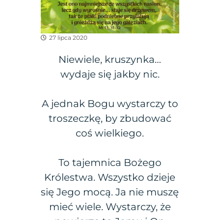
27 lipca 2020
Niewiele, kruszynka…
wydaje się jakby nic.
A jednak Bogu wystarczy to
troszeczkę, by zbudować
coś wielkiego.
To tajemnica Bożego
Królestwa. Wszystko dzieje
się Jego mocą. Ja nie muszę
mieć wiele. Wystarczy, że