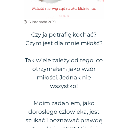
6 listopada 2019
Czy ja potrafię kochać?
Czym jest dla mnie miłość?
Tak wiele zależy od tego, co
otrzymałem jako wzór
miłości. Jednak nie
wszystko!
Moim zadaniem, jako
dorosłego człowieka, jest
szukać i poznawać prawdę