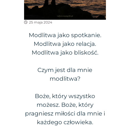
25 maja 2024
Modlitwa jako spotkanie.
Modlitwa jako relacja.
Modlitwa jako bliskość.
Czym jest dla mnie
modlitwa?
Boże, który wszystko
możesz. Boże, który
pragniesz miłości dla mnie i
każdego człowieka.