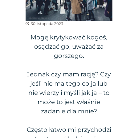
30 listopada 2023
Mogę krytykować kogoś,
osądzać go, uważać za
gorszego.
Jednak czy mam rację? Czy
jeśli nie ma tego co ja lub
nie wierzy i myśli jak ja – to
może to jest właśnie
zadanie dla mnie?
Często łatwo mi przychodzi