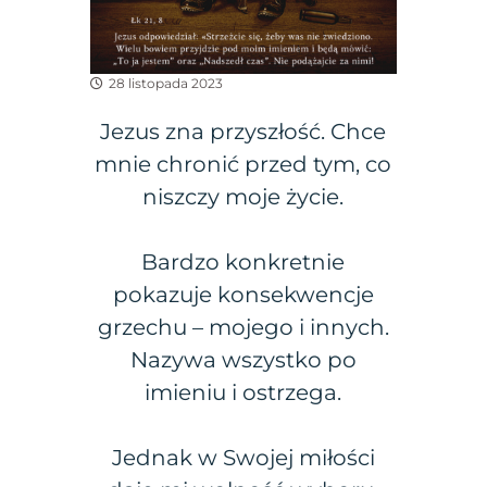
28 listopada 2023
Jezus zna przyszłość. Chce
mnie chronić przed tym, co
niszczy moje życie.
Bardzo konkretnie
pokazuje konsekwencje
grzechu – mojego i innych.
Nazywa wszystko po
imieniu i ostrzega.
Jednak w Swojej miłości