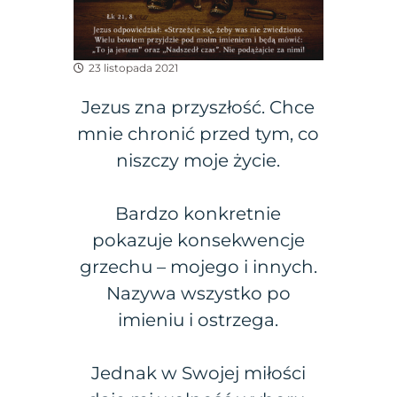
23 listopada 2021
Jezus zna przyszłość. Chce
mnie chronić przed tym, co
niszczy moje życie.
Bardzo konkretnie
pokazuje konsekwencje
grzechu – mojego i innych.
Nazywa wszystko po
imieniu i ostrzega.
Jednak w Swojej miłości