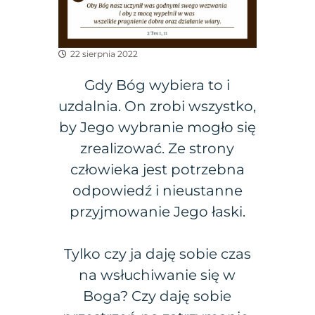
22 sierpnia 2022
Gdy Bóg wybiera to i
uzdalnia. On zrobi wszystko,
by Jego wybranie mogło się
zrealizować. Ze strony
człowieka jest potrzebna
odpowiedź i nieustanne
przyjmowanie Jego łaski.
Tylko czy ja daję sobie czas
na wsłuchiwanie się w
Boga? Czy daję sobie