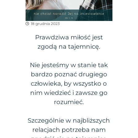
18 grudnia 2023
Prawdziwa miłość jest
zgodą na tajemnicę.
Nie jesteśmy w stanie tak
bardzo poznać drugiego
człowieka, by wszystko o
nim wiedzieć i zawsze go
rozumieć.
Szczególnie w najbliższych
relacjach potrzeba nam