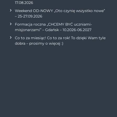
17.08.2026
Weekend OD-NOWY „Oto czynię wszystko nowe”
– 25-27.09.2026
Formacja roczna „CHCEMY BYĆ uczniami-
misjonarzami” – Gdańsk – 10.2026-06.2027
Co to za miesiąc! Co to za rok! To dzięki Wam tyle
dobra – prosimy o więcej :)