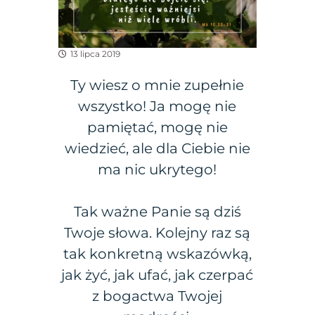
13 lipca 2019
Ty wiesz o mnie zupełnie
wszystko! Ja mogę nie
pamiętać, mogę nie
wiedzieć, ale dla Ciebie nie
ma nic ukrytego!
Tak ważne Panie są dziś
Twoje słowa. Kolejny raz są
tak konkretną wskazówką,
jak żyć, jak ufać, jak czerpać
z bogactwa Twojej