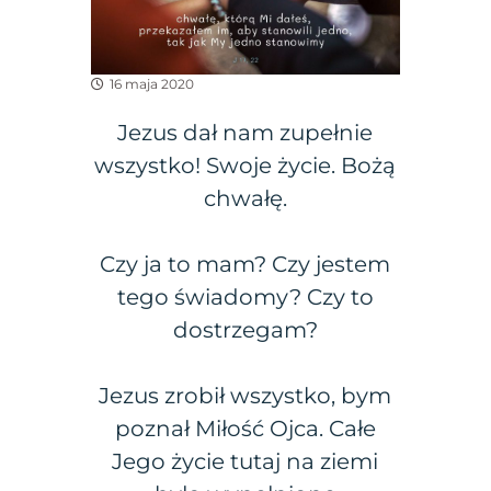
16 maja 2020
Jezus dał nam zupełnie
wszystko! Swoje życie. Bożą
chwałę.
Czy ja to mam? Czy jestem
tego świadomy? Czy to
dostrzegam?
Jezus zrobił wszystko, bym
poznał Miłość Ojca. Całe
Jego życie tutaj na ziemi