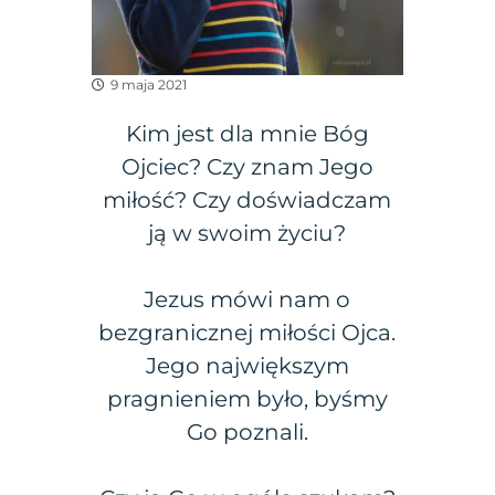
9 maja 2021
Kim jest dla mnie Bóg
Ojciec? Czy znam Jego
miłość? Czy doświadczam
ją w swoim życiu?
Jezus mówi nam o
bezgranicznej miłości Ojca.
Jego największym
pragnieniem było, byśmy
Go poznali.