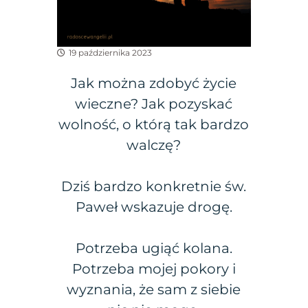
19 października 2023
Jak można zdobyć życie
wieczne? Jak pozyskać
wolność, o którą tak bardzo
walczę?
Dziś bardzo konkretnie św.
Paweł wskazuje drogę.
Potrzeba ugiąć kolana.
Potrzeba mojej pokory i
wyznania, że sam z siebie