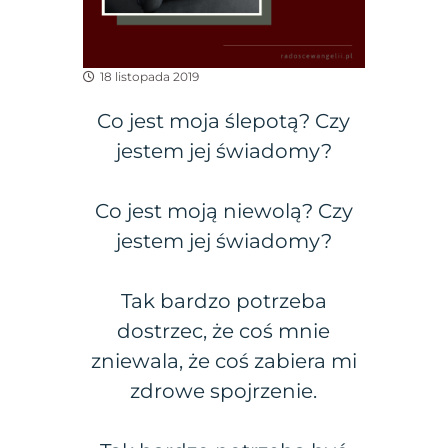
18 listopada 2019
Co jest moja ślepotą? Czy
jestem jej świadomy?
Co jest moją niewolą? Czy
jestem jej świadomy?
Tak bardzo potrzeba
dostrzec, że coś mnie
zniewala, że coś zabiera mi
zdrowe spojrzenie.